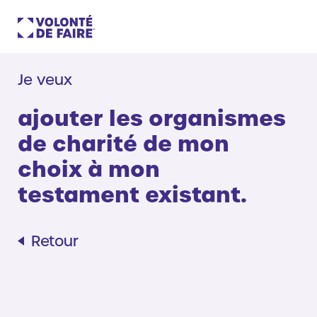
Je veux
ajouter les organismes
de charité de mon
choix à mon
testament existant.
Retour