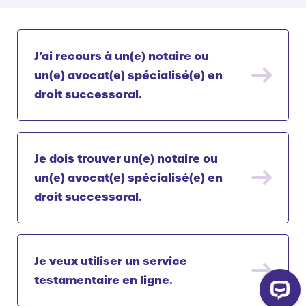
J’ai recours à un(e) notaire ou
un(e) avocat(e) spécialisé(e) en
droit successoral.
Je dois trouver un(e) notaire ou
un(e) avocat(e) spécialisé(e) en
droit successoral.
Je veux utiliser un service
testamentaire en ligne.