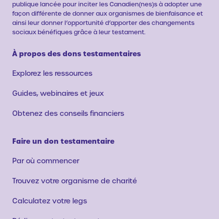
publique lancée pour inciter les Canadien(nes)s à adopter une
façon différente de donner aux organismes de bienfaisance et
ainsi leur donner l’opportunité d’apporter des changements
sociaux bénéfiques grâce à leur testament.
À propos des dons testamentaires
Explorez les ressources
Guides, webinaires et jeux
Obtenez des conseils financiers
Faire un don testamentaire
Par où commencer
Trouvez votre organisme de charité
Calculatez votre legs