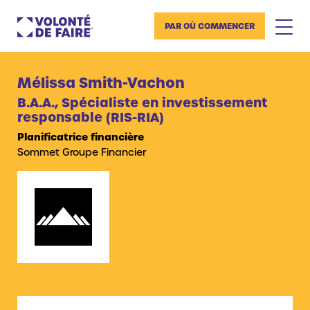
PAR OÙ COMMENCER
Mélissa Smith-Vachon
B.A.A., Spécialiste en investissement
responsable (RIS-RIA)
Planificatrice financière
Sommet Groupe Financier