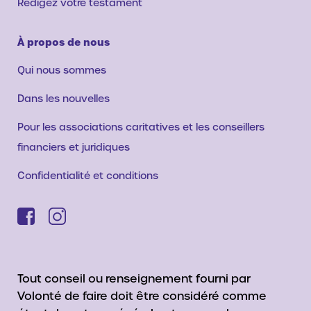
Rédigez votre testament
À propos de nous
Qui nous sommes
Dans les nouvelles
Pour les associations caritatives et les conseillers
financiers et juridiques
Confidentialité et conditions
Tout conseil ou renseignement fourni par
Volonté de faire doit être considéré comme