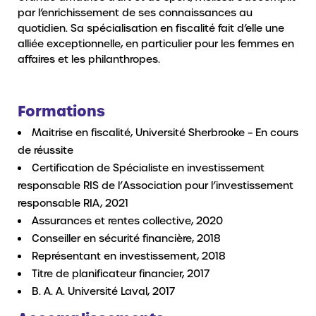
par l’enrichissement de ses connaissances au
quotidien. Sa spécialisation en fiscalité fait d’elle une
alliée exceptionnelle, en particulier pour les femmes en
affaires et les philanthropes.
Formations
Maitrise en fiscalité, Université Sherbrooke – En cours
de réussite
Certification de Spécialiste en investissement
responsable RIS de l’Association pour l’investissement
responsable RIA, 2021
Assurances et rentes collective, 2020
Conseiller en sécurité financière, 2018
Représentant en investissement, 2018
Titre de planificateur financier, 2017
B. A. A. Université Laval, 2017