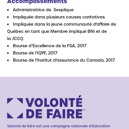
Accomplissements
Administratrice de Sexplique
Impliquée dans plusieurs causes caritatives
Impliquée dans la jeune communauté d’affaire de
Québec en tant que Membre impliqué BNI et de
la JCCQ
Bourse d’Excellence de la FSA, 2017
Bourse de l’IQPF, 2017
Bourse de l’Institut d’assurance du Canada, 2017
Volonté de faire est une campagne nationale d’éducation