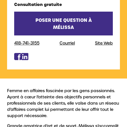
Consultation gratuite
POSER UNE QUESTION À
MÉLISSA
418-741-3155
Courriel
Site Web
Femme en affaires fascinée par les gens passionnés.
Ayant à cœur l’atteinte des objectifs personnels et
professionnels de ses clients, elle valse dans un réseau
d’affaires complet lui permettant de leur offrir tout le
support nécessaire.
Grande amatrice d’art et de sport, Mélissa s’accomplit