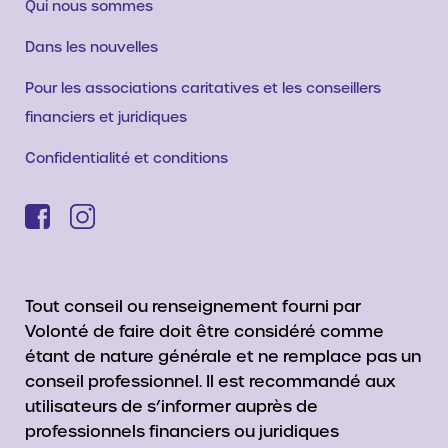
Qui nous sommes
Dans les nouvelles
Pour les associations caritatives et les conseillers
financiers et juridiques
Confidentialité et conditions
Tout conseil ou renseignement fourni par
Volonté de faire doit être considéré comme
étant de nature générale et ne remplace pas un
conseil professionnel. Il est recommandé aux
utilisateurs de s’informer auprès de
professionnels financiers ou juridiques