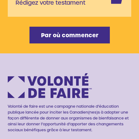
Rédigez votre testament
Par où commencer
Volonté de faire est une campagne nationale d’éducation
publique lancée pour inciter les Canadien(nes)s à adopter une
façon différente de donner aux organismes de bienfaisance et
ainsi leur donner l’opportunité d’apporter des changements
sociaux bénéfiques grâce à leur testament.