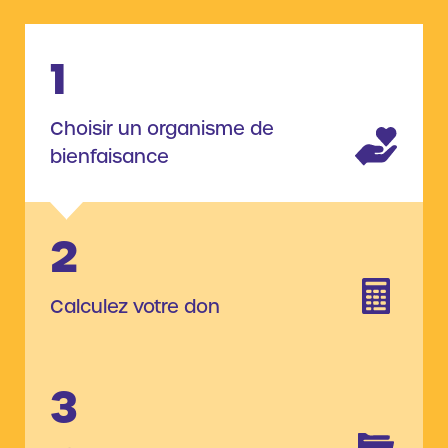
1
Choisir un organisme de
bienfaisance
2
Calculez votre don
3