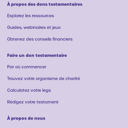
À propos des dons testamentaires
Explorez les ressources
Guides, webinaires et jeux
Obtenez des conseils financiers
Faire un don testamentaire
Par où commencer
Trouvez votre organisme de charité
Calculatez votre legs
Rédigez votre testament
À propos de nous