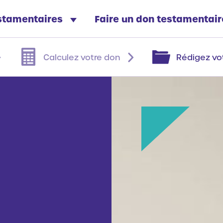
estamentaires
Faire un don testamentai
Calculez votre don
Rédigez vo