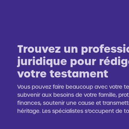
Trouvez un professi
juridique pour rédig
votre testament
Vous pouvez faire beaucoup avec votre te
subvenir aux besoins de votre famille, pro
finances, soutenir une cause et transmett
héritage. Les spécialistes s’occupent de to