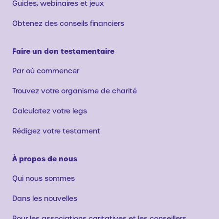
Guides, webinaires et jeux
Obtenez des conseils financiers
Faire un don testamentaire
Par où commencer
Trouvez votre organisme de charité
Calculatez votre legs
Rédigez votre testament
À propos de nous
Qui nous sommes
Dans les nouvelles
Pour les associations caritatives et les conseillers