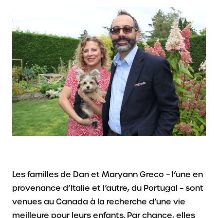
Les familles de Dan et Maryann Greco – l’une en
provenance d’Italie et l’autre, du Portugal – sont
venues au Canada à la recherche d’une vie
meilleure pour leurs enfants. Par chance, elles