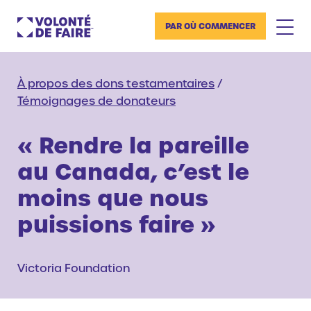
PAR OÙ COMMENCER
À propos des dons testamentaires
/
Témoignages de donateurs
« Rendre la pareille
au Canada, c’est le
moins que nous
puissions faire »
Victoria Foundation