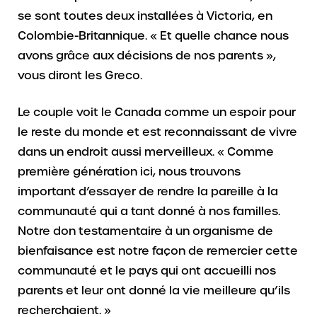
se sont toutes deux installées à Victoria, en
Colombie-Britannique. « Et quelle chance nous
avons grâce aux décisions de nos parents »,
vous diront les Greco.
Le couple voit le Canada comme un espoir pour
le reste du monde et est reconnaissant de vivre
dans un endroit aussi merveilleux. « Comme
première génération ici, nous trouvons
important d’essayer de rendre la pareille à la
communauté qui a tant donné à nos familles.
Notre don testamentaire à un organisme de
bienfaisance est notre façon de remercier cette
communauté et le pays qui ont accueilli nos
parents et leur ont donné la vie meilleure qu’ils
recherchaient. »