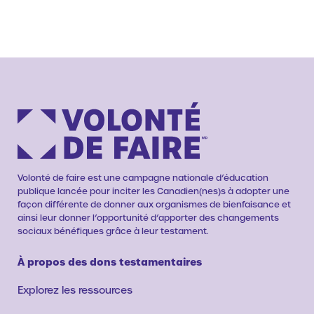
Volonté de faire est une campagne nationale d’éducation
publique lancée pour inciter les Canadien(nes)s à adopter une
façon différente de donner aux organismes de bienfaisance et
ainsi leur donner l’opportunité d’apporter des changements
sociaux bénéfiques grâce à leur testament.
À propos des dons testamentaires
Explorez les ressources