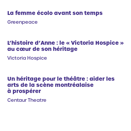
La femme écolo avant son temps
Greenpeace
L’histoire d’Anne : le « Victoria Hospice »
au cœur de son héritage
Victoria Hospice
Un héritage pour le théâtre : aider les
arts de la scène montréalaise
à prospérer
Centaur Theatre