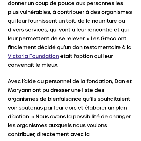
donner un coup de pouce aux personnes les
plus vulnérables, à contribuer à des organismes
qui leur fournissent un toit, de la nourriture ou
divers services, qui vont à leur rencontre et qui
leur permettent de se relever. » Les Greco ont
finalement décidé qu’un don testamentaire à la
Victoria Foundation
était l’option qui leur
convenait le mieux.
Avec l’aide du personnel de la fondation, Dan et
Maryann ont pu dresser une liste des
organismes de bienfaisance qu’ils souhaitaient
voir soutenus par leur don, et élaborer un plan
d’action. « Nous avons la possibilité de changer
les organismes auxquels nous voulons
contribuer, directement avec la