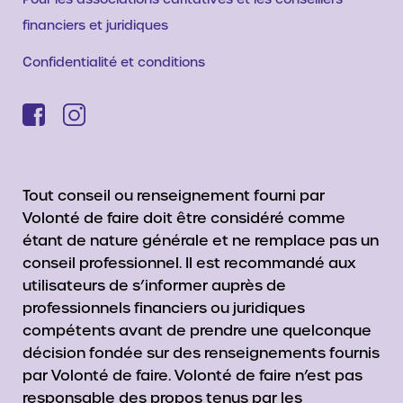
financiers et juridiques
Confidentialité et conditions
Tout conseil ou renseignement fourni par
Volonté de faire doit être considéré comme
étant de nature générale et ne remplace pas un
conseil professionnel. Il est recommandé aux
utilisateurs de s’informer auprès de
professionnels financiers ou juridiques
compétents avant de prendre une quelconque
décision fondée sur des renseignements fournis
par Volonté de faire. Volonté de faire n’est pas
responsable des propos tenus par les