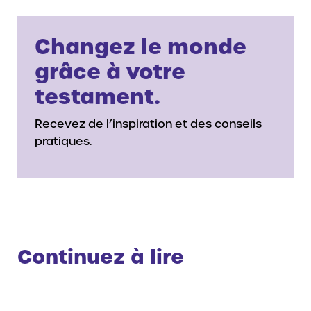
Changez le monde
grâce à votre
testament.
Recevez de l’inspiration et des conseils
pratiques.
Continuez à lire