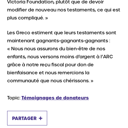
Victoria Foundation, plutôt que de devoir
modifier de nouveau nos testaments, ce qui est
plus compliqué. »
Les Greco estiment que leurs testaments sont
maintenant gagnants-gagnants-gagnants :
« Nous nous assurons du bien-être de nos
enfants, nous versons moins d’argent à l’ARC
grâce à notre reçu fiscal pour don de
bienfaisance et nous remercions la
communauté que nous chérissons. »
Topic:
Témoignages de donateurs
PARTAGER