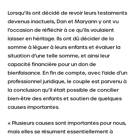
Lorsqu’ils ont décidé de revoir leurs testaments
devenus inactuels, Dan et Maryann y ont vu
l’occasion de réfléchir à ce qu’ils voulaient
laisser en héritage. Ils ont dû décider de la
somme à léguer à leurs enfants et évaluer la
situation d’une telle somme, et ainsi leur
capacité financière pour un don de
bienfaisance. En fin de compte, avec l’aide d’un
professionnel juridique, le couple est parvenu à
la conclusion qu’il était possible de concilier
bien-être des enfants et soutien de quelques
causes importantes.
« Plusieurs causes sont importantes pour nous,
mais elles se résument essentiellement à