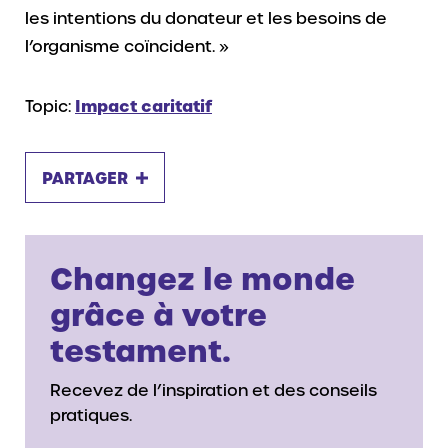
les intentions du donateur et les besoins de
l’organisme coïncident. »
Topic:
Impact caritatif
PARTAGER
Changez le monde
grâce à votre
testament.
Recevez de l’inspiration et des conseils
pratiques.