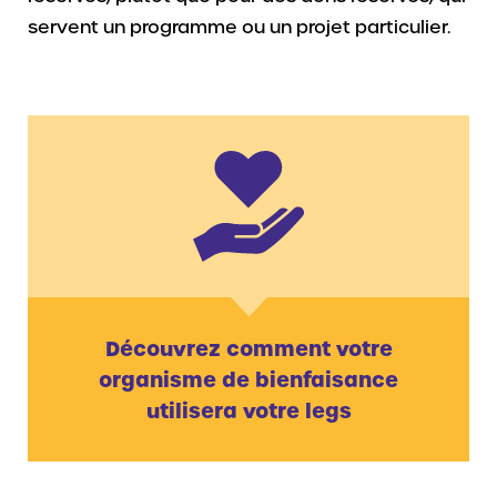
servent un programme ou un projet particulier.
Découvrez comment votre
organisme de bienfaisance
utilisera votre legs