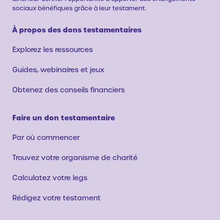
sociaux bénéfiques grâce à leur testament.
À propos des dons testamentaires
Explorez les ressources
Guides, webinaires et jeux
Obtenez des conseils financiers
Faire un don testamentaire
Par où commencer
Trouvez votre organisme de charité
Calculatez votre legs
Rédigez votre testament