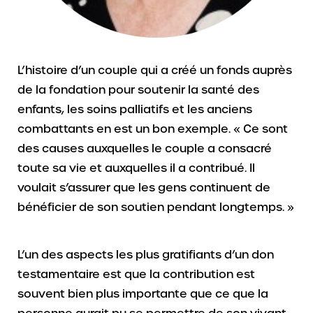
L’histoire d’un couple qui a créé un fonds auprès
de la fondation pour soutenir la santé des
enfants, les soins palliatifs et les anciens
combattants en est un bon exemple. « Ce sont
des causes auxquelles le couple a consacré
toute sa vie et auxquelles il a contribué. Il
voulait s’assurer que les gens continuent de
bénéficier de son soutien pendant longtemps. »
L’un des aspects les plus gratifiants d’un don
testamentaire est que la contribution est
souvent bien plus importante que ce que la
personne aurait pu se permettre de son vivant.