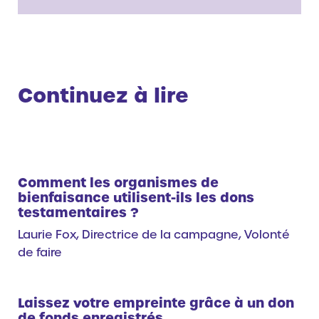
Continuez à lire
Comment les organismes de
bienfaisance utilisent-ils les dons
testamentaires ?
Laurie Fox, Directrice de la campagne, Volonté
de faire
Laissez votre empreinte grâce à un don
de fonds enregistrés