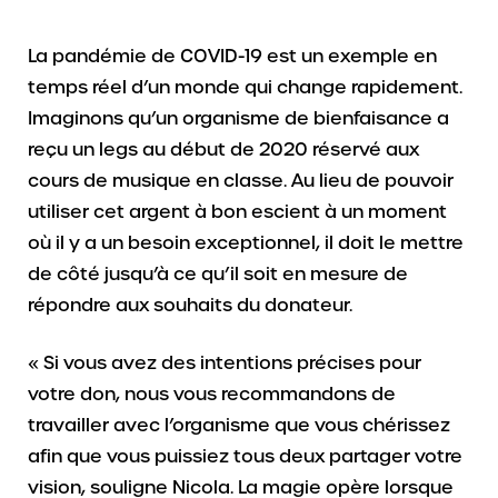
La pandémie de COVID-19 est un exemple en
temps réel d’un monde qui change rapidement.
Imaginons qu’un organisme de bienfaisance a
reçu un legs au début de 2020 réservé aux
cours de musique en classe. Au lieu de pouvoir
utiliser cet argent à bon escient à un moment
où il y a un besoin exceptionnel, il doit le mettre
de côté jusqu’à ce qu’il soit en mesure de
répondre aux souhaits du donateur.
« Si vous avez des intentions précises pour
votre don, nous vous recommandons de
travailler avec l’organisme que vous chérissez
afin que vous puissiez tous deux partager votre
vision, souligne Nicola. La magie opère lorsque