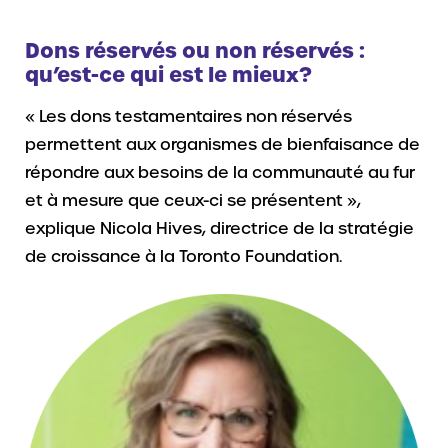
Dons réservés ou non réservés :
qu’est-ce qui est le mieux?
« Les dons testamentaires non réservés
permettent aux organismes de bienfaisance de
répondre aux besoins de la communauté au fur
et à mesure que ceux-ci se présentent »,
explique Nicola Hives, directrice de la stratégie
de croissance à la Toronto Foundation.