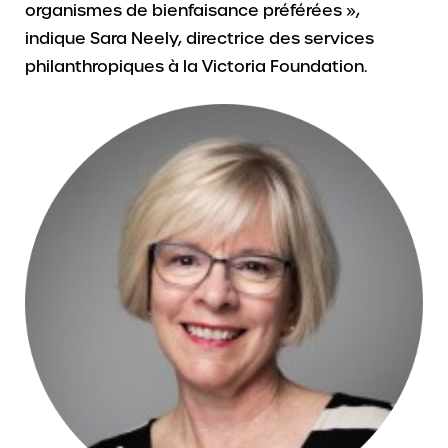
organismes de bienfaisance préférées »,
indique Sara Neely, directrice des services
philanthropiques à la Victoria Foundation.