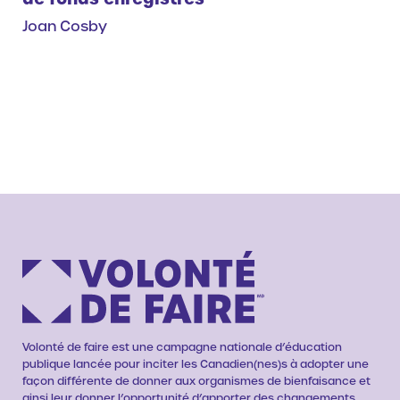
Joan Cosby
Volonté de faire est une campagne nationale d’éducation
publique lancée pour inciter les Canadien(nes)s à adopter une
façon différente de donner aux organismes de bienfaisance et
ainsi leur donner l’opportunité d’apporter des changements