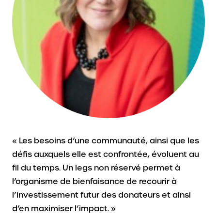
« Les besoins d’une communauté, ainsi que les
défis auxquels elle est confrontée, évoluent au
fil du temps. Un legs non réservé permet à
l’organisme de bienfaisance de recourir à
l’investissement futur des donateurs et ainsi
d’en maximiser l’impact. »