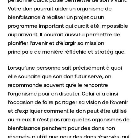
Votre don pourrait aider un organisme de
bienfaisance à réaliser un projet ou un
programme important qui aurait été impossible
auparavant. Il pourrait aussi lui permettre de
planifier l’avenir et d’élargir sa mission
principale de manière réfléchie et stratégique.
Lorsqu’une personne sait précisément à quoi
elle souhaite que son don futur serve, on
recommande souvent qu’elle rencontre
l’organisme pour en discuter. Celui-ci a ainsi
l’occasion de faire partager sa vision de l’avenir
et d’expliquer comment le don peut être utilisé
au mieux. Il n’est pas rare que les organismes de
bienfaisance penchent pour des dons non
réservés, plutôt que pour des dons réservés, qui