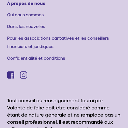
À propos de nous
Qui nous sommes
Dans les nouvelles
Pour les associations caritatives et les conseillers
financiers et juridiques
Confidentialité et conditions
Tout conseil ou renseignement fourni par
Volonté de faire doit être considéré comme
étant de nature générale et ne remplace pas un
conseil professionnel. Il est recommandé aux