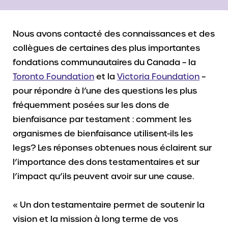
Nous avons contacté des connaissances et des
collègues de certaines des plus importantes
fondations communautaires du Canada – la
Toronto Foundation
et la
Victoria Foundation
–
pour répondre à l’une des questions les plus
fréquemment posées sur les dons de
bienfaisance par testament : comment les
organismes de bienfaisance utilisent-ils les
legs? Les réponses obtenues nous éclairent sur
l’importance des dons testamentaires et sur
l’impact qu’ils peuvent avoir sur une cause.
« Un don testamentaire permet de soutenir la
vision et la mission à long terme de vos