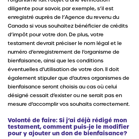
diligente pour savoir, par exemple, s’il est
enregistré auprès de l’Agence du revenu du
Canada si vous souhaitez bénéficier de crédits
d’impôt pour votre don. De plus, votre
testament devrait préciser le nom légal et le
numéro d’enregistrement de l’organisme de
bienfaisance, ainsi que les conditions
éventuelles d’utilisation de votre don. Il doit
également stipuler que d’autres organismes de
bienfaisance seront choisis au cas où celui
désigné cessait d’exister ou ne serait pas en
mesure d’accomplir vos souhaits correctement.
Volonté de faire: Si j’ai déjà rédigé mon
testament, comment puis-je le modifier
pour y ajouter un don de bienfaisance?