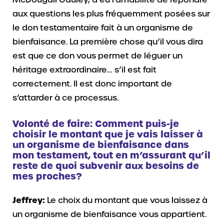
aux questions les plus fréquemment posées sur
le don testamentaire fait à un organisme de
bienfaisance. La première chose qu’il vous dira
est que ce don vous permet de léguer un
héritage extraordinaire… s’il est fait
correctement. Il est donc important de
s’attarder à ce processus.
Volonté de faire: Comment puis-je
choisir le montant que je vais laisser à
un organisme de bienfaisance dans
mon testament, tout en m’assurant qu’il
reste de quoi subvenir aux besoins de
mes proches?
Jeffrey:
Le choix du montant que vous laissez à
un organisme de bienfaisance vous appartient.