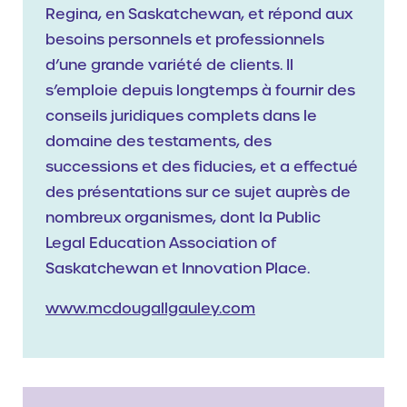
Regina, en Saskatchewan, et répond aux
besoins personnels et professionnels
d’une grande variété de clients. Il
s’emploie depuis longtemps à fournir des
conseils juridiques complets dans le
domaine des testaments, des
successions et des fiducies, et a effectué
des présentations sur ce sujet auprès de
nombreux organismes, dont la Public
Legal Education Association of
Saskatchewan et Innovation Place.
www.mcdougallgauley.com