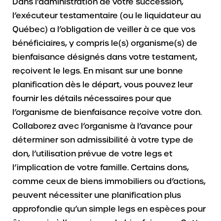
Dans l’administration de votre succession,
l’exécuteur testamentaire (ou le liquidateur au
Québec) a l’obligation de veiller à ce que vos
bénéficiaires, y compris le(s) organisme(s) de
bienfaisance désignés dans votre testament,
reçoivent le legs. En misant sur une bonne
planification dès le départ, vous pouvez leur
fournir les détails nécessaires pour que
l’organisme de bienfaisance reçoive votre don.
Collaborez avec l’organisme à l’avance pour
déterminer son admissibilité à votre type de
don, l’utilisation prévue de votre legs et
l’implication de votre famille. Certains dons,
comme ceux de biens immobiliers ou d’actions,
peuvent nécessiter une planification plus
approfondie qu’un simple legs en espèces pour