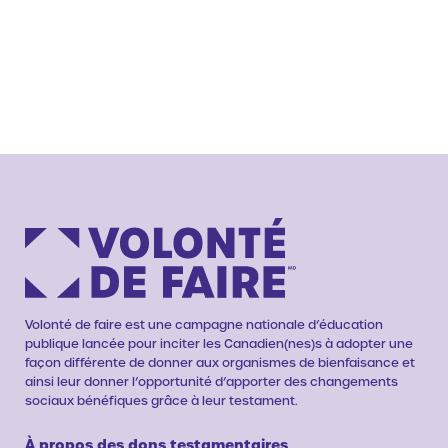
Volonté de faire est une campagne nationale d’éducation
publique lancée pour inciter les Canadien(nes)s à adopter une
façon différente de donner aux organismes de bienfaisance et
ainsi leur donner l’opportunité d’apporter des changements
sociaux bénéfiques grâce à leur testament.
À propos des dons testamentaires