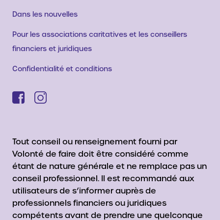
Dans les nouvelles
Pour les associations caritatives et les conseillers
financiers et juridiques
Confidentialité et conditions
Tout conseil ou renseignement fourni par
Volonté de faire doit être considéré comme
étant de nature générale et ne remplace pas un
conseil professionnel. Il est recommandé aux
utilisateurs de s’informer auprès de
professionnels financiers ou juridiques
compétents avant de prendre une quelconque