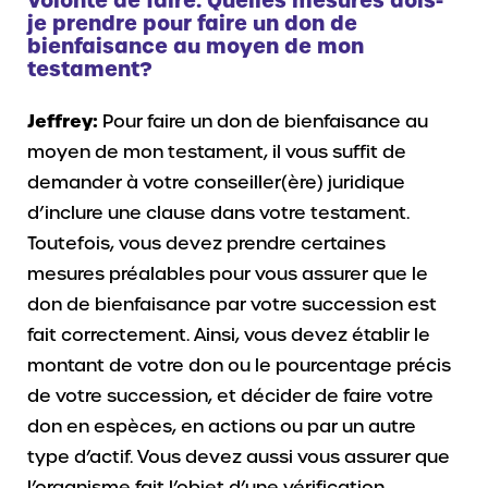
je prendre pour faire un don de
bienfaisance au moyen de mon
testament?
Jeffrey:
Pour faire un don de bienfaisance au
moyen de mon testament, il vous suffit de
demander à votre conseiller(ère) juridique
d’inclure une clause dans votre testament.
Toutefois, vous devez prendre certaines
mesures préalables pour vous assurer que le
don de bienfaisance par votre succession est
fait correctement. Ainsi, vous devez établir le
montant de votre don ou le pourcentage précis
de votre succession, et décider de faire votre
don en espèces, en actions ou par un autre
type d’actif. Vous devez aussi vous assurer que
l’organisme fait l’objet d’une vérification