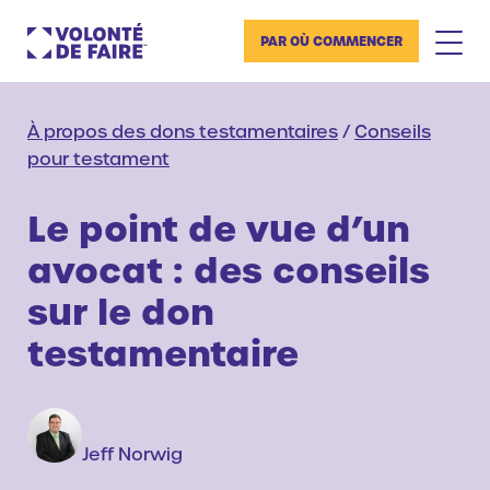
PAR OÙ COMMENCER
À propos des dons testamentaires
/
Conseils
pour testament
Le point de vue d’un
avocat : des conseils
sur le don
testamentaire
Jeff Norwig