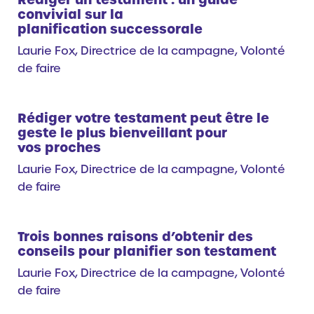
convivial sur la
planification successorale
Laurie Fox, Directrice de la campagne, Volonté
de faire
Rédiger votre testament peut être le
geste le plus bienveillant pour
vos proches
Laurie Fox, Directrice de la campagne, Volonté
de faire
Trois bonnes raisons d’obtenir des
conseils pour planifier son testament
Laurie Fox, Directrice de la campagne, Volonté
de faire