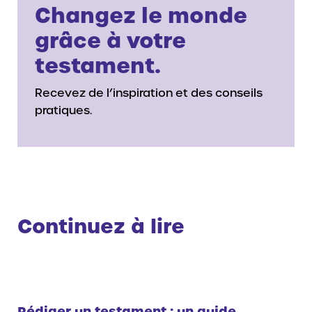
Changez le monde
grâce à votre
testament.
Recevez de l’inspiration et des conseils
pratiques.
Continuez à lire
Rédiger un testament : un guide