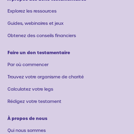
Explorez les ressources
Guides, webinaires et jeux
Obtenez des conseils financiers
Faire un don testamentaire
Par où commencer
Trouvez votre organisme de charité
Calculatez votre legs
Rédigez votre testament
À propos de nous
Qui nous sommes