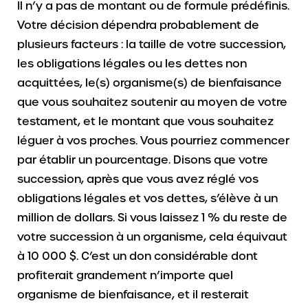
Il n’y a pas de montant ou de formule prédéfinis.
Votre décision dépendra probablement de
plusieurs facteurs : la taille de votre succession,
les obligations légales ou les dettes non
acquittées, le(s) organisme(s) de bienfaisance
que vous souhaitez soutenir au moyen de votre
testament, et le montant que vous souhaitez
léguer à vos proches. Vous pourriez commencer
par établir un pourcentage. Disons que votre
succession, après que vous avez réglé vos
obligations légales et vos dettes, s’élève à un
million de dollars. Si vous laissez 1 % du reste de
votre succession à un organisme, cela équivaut
à 10 000 $. C’est un don considérable dont
profiterait grandement n’importe quel
organisme de bienfaisance, et il resterait