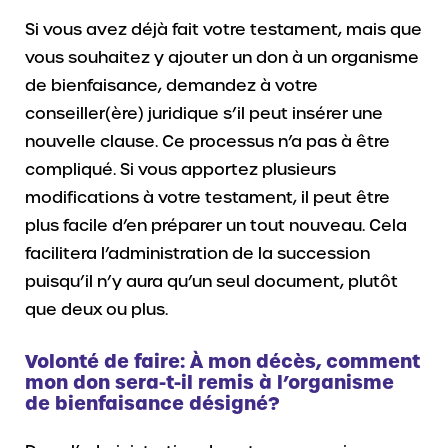
Si vous avez déjà fait votre testament, mais que
vous souhaitez y ajouter un don à un organisme
de bienfaisance, demandez à votre
conseiller(ère) juridique s’il peut insérer une
nouvelle clause. Ce processus n’a pas à être
compliqué. Si vous apportez plusieurs
modifications à votre testament, il peut être
plus facile d’en préparer un tout nouveau. Cela
facilitera l’administration de la succession
puisqu’il n’y aura qu’un seul document, plutôt
que deux ou plus.
Volonté de faire: À mon décès, comment
mon don sera-t-il remis à l’organisme
de bienfaisance désigné?