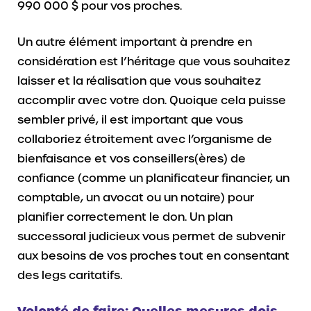
990 000 $ pour vos proches.
Un autre élément important à prendre en
considération est l’héritage que vous souhaitez
laisser et la réalisation que vous souhaitez
accomplir avec votre don. Quoique cela puisse
sembler privé, il est important que vous
collaboriez étroitement avec l’organisme de
bienfaisance et vos conseillers(ères) de
confiance (comme un planificateur financier, un
comptable, un avocat ou un notaire) pour
planifier correctement le don. Un plan
successoral judicieux vous permet de subvenir
aux besoins de vos proches tout en consentant
des legs caritatifs.
Volonté de faire: Quelles mesures dois-