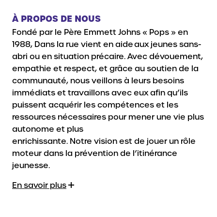
À PROPOS DE NOUS
Fondé par le Père Emmett Johns « Pops » en
1988, Dans la rue vient en aide aux jeunes sans-
abri ou en situation précaire. Avec dévouement,
empathie et respect, et grâce au soutien de la
communauté, nous veillons à leurs besoins
immédiats et travaillons avec eux afin qu’ils
puissent acquérir les compétences et les
ressources nécessaires pour mener une vie plus
autonome et plus
enrichissante. Notre vision est de jouer un rôle
moteur dans la prévention de l’itinérance
jeunesse.
En savoir plus