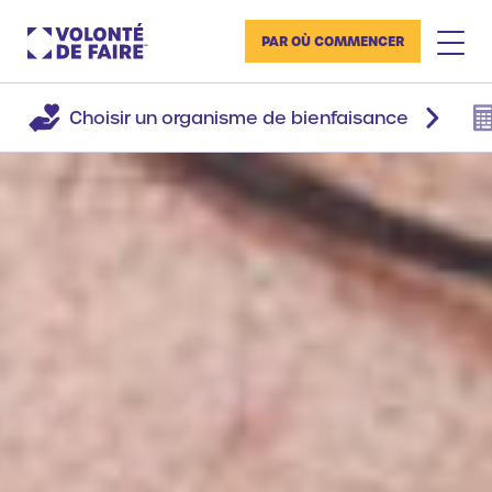
PAR OÙ COMMENCER
Choisir un organisme de bienfaisance