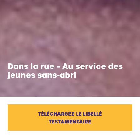
Dans la rue – Au service des
jeunes sans-abri
TÉLÉCHARGEZ LE LIBELLÉ
TESTAMENTAIRE