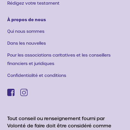
Rédigez votre testament
À propos de nous
Qui nous sommes
Dans les nouvelles
Pour les associations caritatives et les conseillers
financiers et juridiques
Confidentialité et conditions
Tout conseil ou renseignement fourni par
Volonté de faire doit être considéré comme