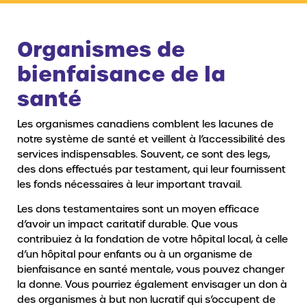
Organismes de
bienfaisance de la
santé
Les organismes canadiens comblent les lacunes de
notre système de santé et veillent à l’accessibilité des
services indispensables. Souvent, ce sont des legs,
des dons effectués par testament, qui leur fournissent
les fonds nécessaires à leur important travail.
Les dons testamentaires sont un moyen efficace
d’avoir un impact caritatif durable. Que vous
contribuiez à la fondation de votre hôpital local, à celle
d’un hôpital pour enfants ou à un organisme de
bienfaisance en santé mentale, vous pouvez changer
la donne. Vous pourriez également envisager un don à
des organismes à but non lucratif qui s’occupent de