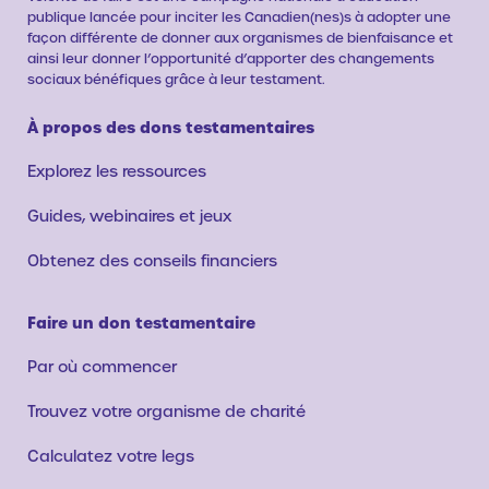
publique lancée pour inciter les Canadien(nes)s à adopter une
façon différente de donner aux organismes de bienfaisance et
ainsi leur donner l’opportunité d’apporter des changements
sociaux bénéfiques grâce à leur testament.
À propos des dons testamentaires
Explorez les ressources
Guides, webinaires et jeux
Obtenez des conseils financiers
Faire un don testamentaire
Par où commencer
Trouvez votre organisme de charité
Calculatez votre legs