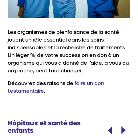
Les organismes de bienfaisance de la santé
jouent un rôle essentiel dans les soins
indispensables et la recherche de traitements.
Un léger % de votre succession en don à un
organisme qui vous a donné de l’aide, à vous ou
un proche, peut tout changer.
Découvrez des raisons de
faire un don
testamentaire
.
Hôpitaux et santé des
enfants