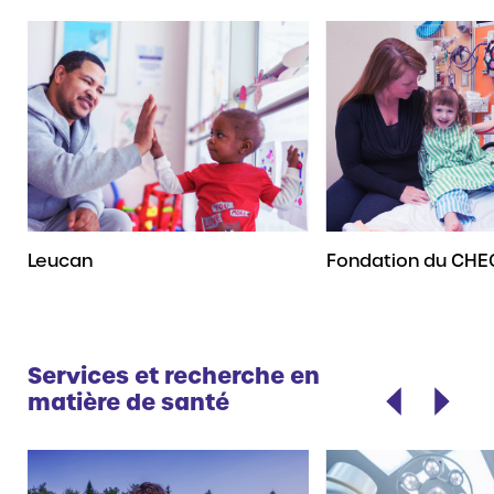
Leucan
Fondation du CHE
Services et recherche en
matière de santé