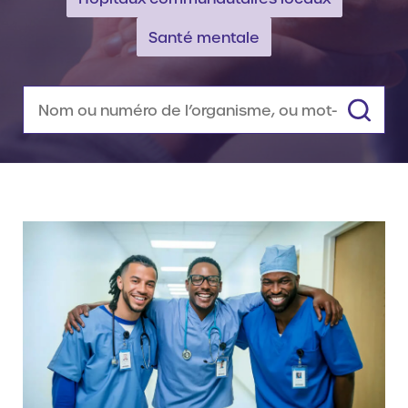
Santé mentale
Rechercher