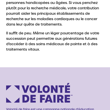
personnes handicapées ou âgées. Si vous penchez
plutôt pour la recherche médicale, votre contribution
pourrait aider les principaux établissements de
recherche sur les maladies cardiaques ou le cancer
dans leur quête de traitements.
Il suffit de peu. Même un léger pourcentage de votre
succession peut permettre aux générations futures
d’accéder à des soins médicaux de pointe et à des
traitements vitaux.
Volonté de faire est une campagne nationale d’éducation