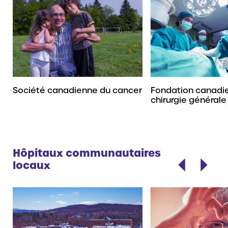
Société canadienne du cancer
Fondation canadi
chirurgie générale
Hôpitaux communautaires
locaux