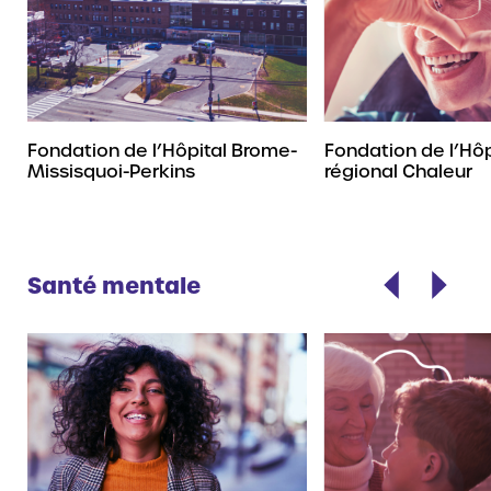
Fondation de l’Hôpital Brome-
Fondation de l’Hôp
Missisquoi-Perkins
régional Chaleur
Santé mentale