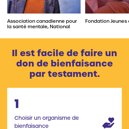
Association canadienne pour
Fondation Jeunes 
la santé mentale, National
Il est facile de faire un
don de bienfaisance
par testament.
1
Choisir un organisme de
bienfaisance