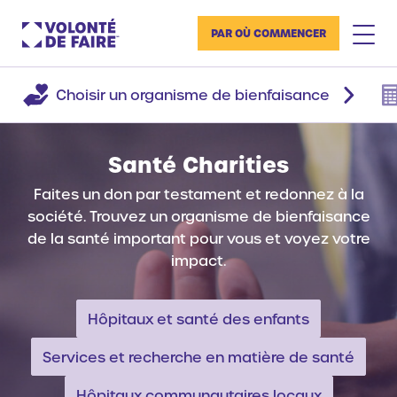
PAR OÙ COMMENCER
Choisir un organisme de bienfaisance
Santé Charities
Faites un don par testament et redonnez à la
société. Trouvez un organisme de bienfaisance
de la santé important pour vous et voyez votre
impact.
Hôpitaux et santé des enfants
Services et recherche en matière de santé
Hôpitaux communautaires locaux