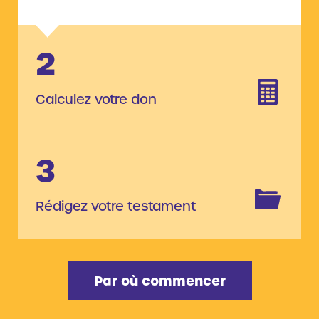
2
Calculez votre don
3
Rédigez votre testament
Par où commencer